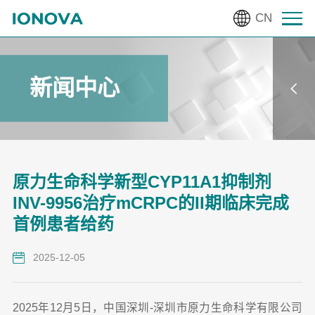
CN
新闻中心
原力生命科学新型CYP11A1抑制剂
INV-9956治疗mCRPC的II期临床完成
首例患者给药
2025-12-05
2025年12月5日，中国深圳-深圳市原力生命科学有限公司