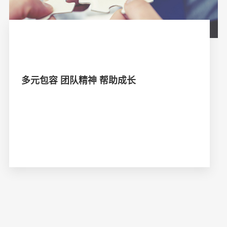
多元包容 团队精神 帮助成长