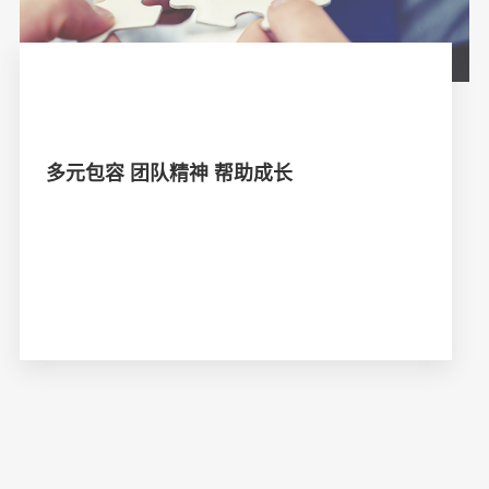
多元包容 团队精神 帮助成长